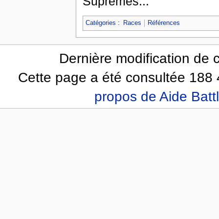
Suprêmes...
Catégories
:
Races
Références
Dernière modification de 
Cette page a été consultée 188 
propos de Aide Batt