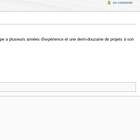
se connecter
ipe a plusieurs années d'expérience et une demi-douzaine de projets à son