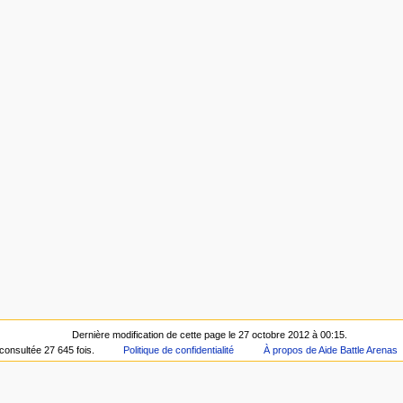
Dernière modification de cette page le 27 octobre 2012 à 00:15.
consultée 27 645 fois.
Politique de confidentialité
À propos de Aide Battle Arenas