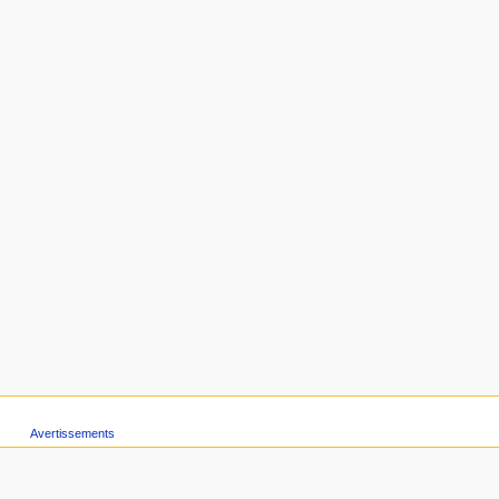
Avertissements