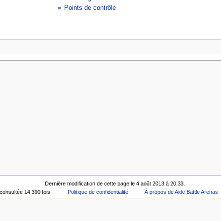
Points de contrôle
Dernière modification de cette page le 4 août 2013 à 20:33.
consultée 14 390 fois.
Politique de confidentialité
À propos de Aide Battle Arenas