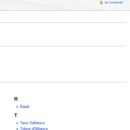
se connecter
R
Raids
T
Taxe d'alliance
Trésor d'Alliance