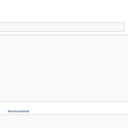
Avertissements