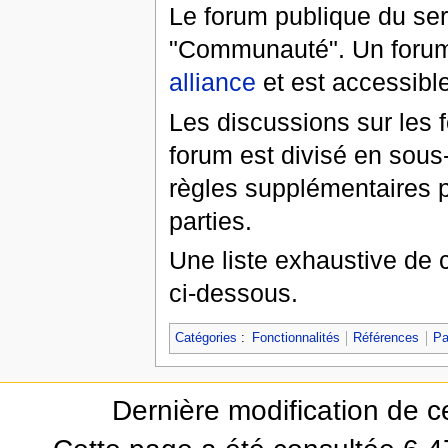
Le forum publique du serv
"Communauté". Un forum 
alliance
et est accessible 
Les discussions sur les 
forum est divisé en sous
règles supplémentaires p
parties.
Une liste exhaustive de c
ci-dessous.
Catégories
:
Fonctionnalités
Références
Pa
Dernière modification de ce