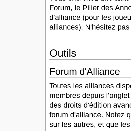
Forum, le Pilier des Ann
d'alliance (pour les joue
alliances). N'hésitez pas 
Outils
Forum d'Alliance
Toutes les alliances dis
membres depuis l'onglet A
des droits d'édition av
forum d'alliance. Notez 
sur les autres, et que le