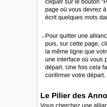
cliquer sur le bouton "
page où vous devrez à 
écrit quelques mots dan
Pour quitter une allianc
puis, sur cette page, cl
la même ligne que vot
une interface où vous 
départ. Une fois cela fa
confirmer votre départ.
Le Pilier des Ann
Vous cherchez une allian