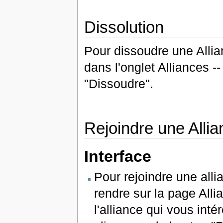
Dissolution
Pour dissoudre une Allianc
dans l'onglet Alliances -
"Dissoudre".
Rejoindre une Allia
Interface
Pour rejoindre une all
rendre sur la page Alli
l'alliance qui vous inté