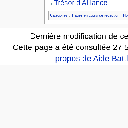
Trésor d'Alliance
Catégories
:
Pages en cours de rédaction
No
Dernière modification de ce
Cette page a été consultée 27 5
propos de Aide Batt