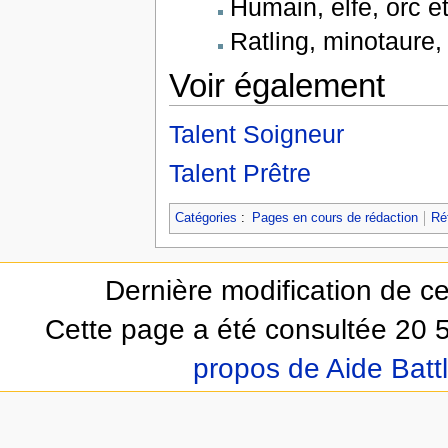
Humain, elfe, orc e
Ratling, minotaure,
Voir également
Talent Soigneur
Talent Prêtre
Catégories
:
Pages en cours de rédaction
Ré
Dernière modification de ce
Cette page a été consultée 20 5
propos de Aide Batt