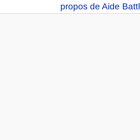
propos de Aide Batt