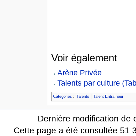
Voir également
Arène Privée
Talents par culture (Ta
Catégories
:
Talents
Talent Entraîneur
Dernière modification de 
Cette page a été consultée 51 3