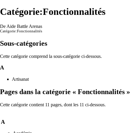
Catégorie:Fonctionnalités
De Aide Battle Arenas
Catégorie:Fonctionnalités
Sous-catégories
Cette catégorie comprend la sous-catégorie ci-dessous.
A
Artisanat
Pages dans la catégorie « Fonctionnalités »
Cette catégorie contient 11 pages, dont les 11 ci-dessous.
A