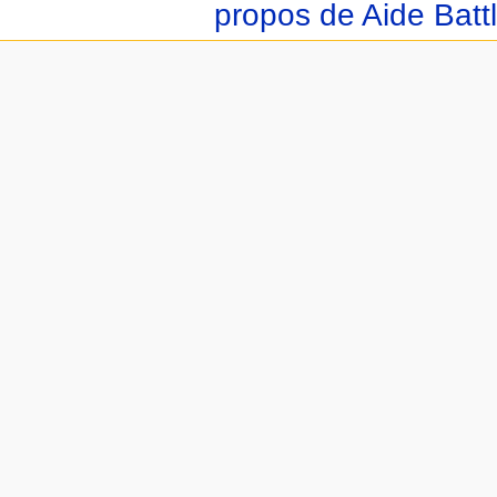
propos de Aide Batt