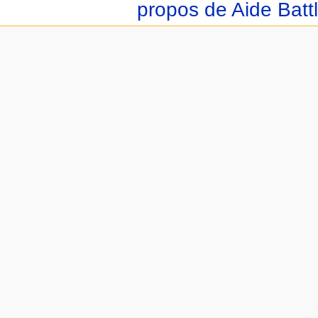
propos de Aide Batt