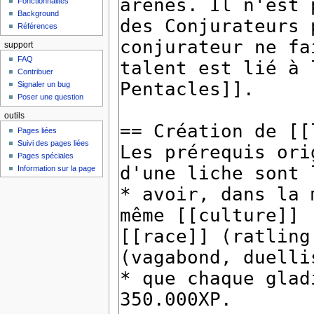
Fonctionnalités
Background
Références
support
FAQ
Contribuer
Signaler un bug
Poser une question
outils
Pages liées
Suivi des pages liées
Pages spéciales
Information sur la page