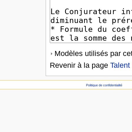
Modèles utilisés par ce
Revenir à la page
Talent
Politique de confidentialité