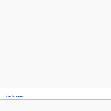
Avertissements