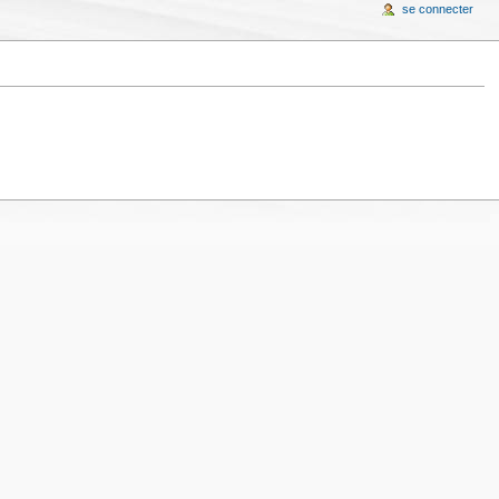
se connecter