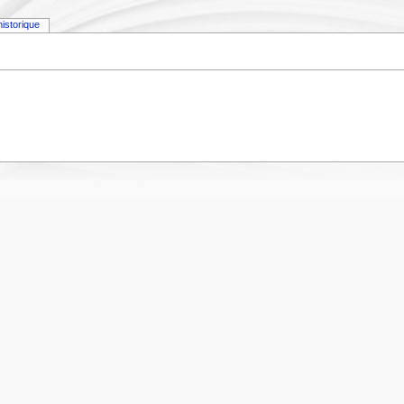
historique