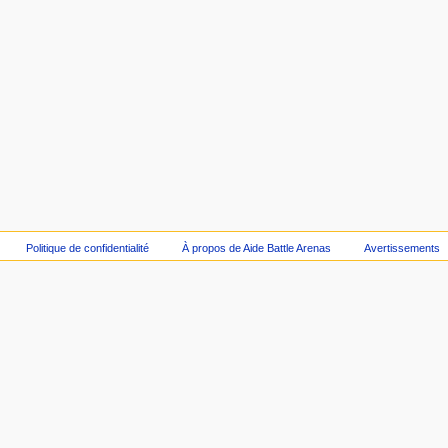
Politique de confidentialité
À propos de Aide Battle Arenas
Avertissements