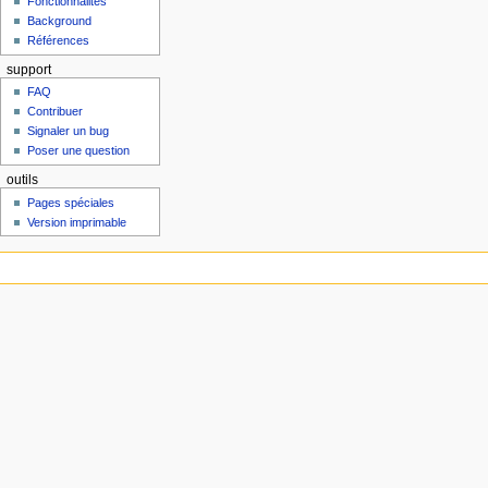
Fonctionnalités
Background
Références
support
FAQ
Contribuer
Signaler un bug
Poser une question
outils
Pages spéciales
Version imprimable