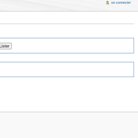
se connecter