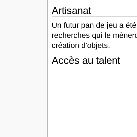
Artisanat
Un futur pan de jeu a été
recherches qui le mènero
création d'objets.
Accès au talent