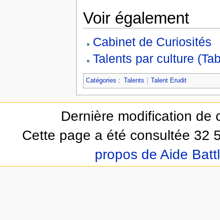
Voir également
Cabinet de Curiosités
Talents par culture (Ta
Catégories
:
Talents
Talent Erudit
Dernière modification de 
Cette page a été consultée 32 5
propos de Aide Batt