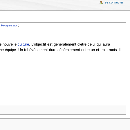
se connecter
 Progression
)
ne nouvelle
culture
. L'objectif est généralement d'être celui qui aura
ne équipe. Un tel évènement dure généralement entre un et trois mois. Il