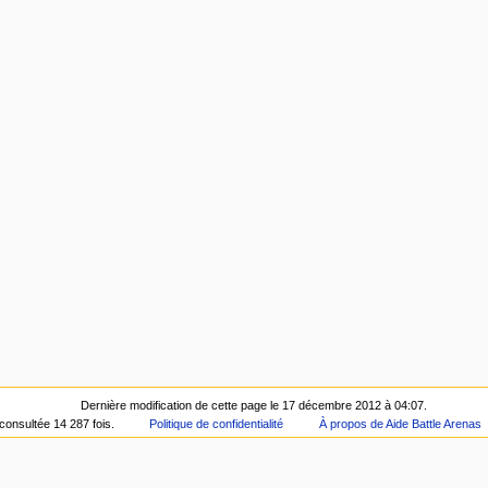
Dernière modification de cette page le 17 décembre 2012 à 04:07.
consultée 14 287 fois.
Politique de confidentialité
À propos de Aide Battle Arenas