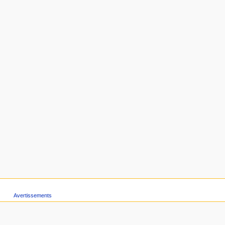
Avertissements