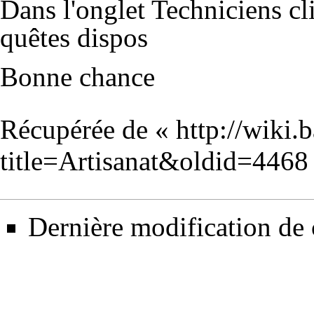
Dans l'onglet Techniciens cli
quêtes dispos
Bonne chance
Récupérée de «
http://wiki.
title=Artisanat&oldid=4468
Dernière modification de 