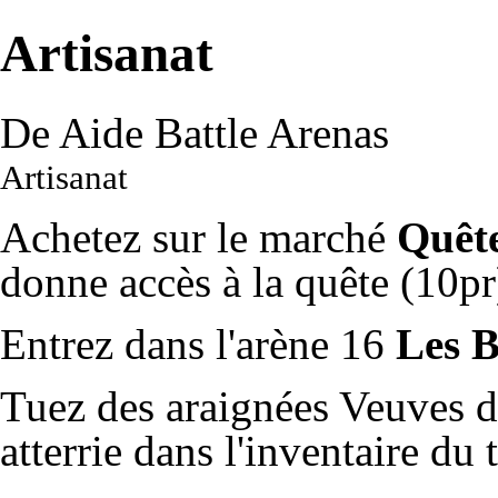
Artisanat
De Aide Battle Arenas
Artisanat
Achetez sur le marché
Quête
donne accès à la quête (10pr
Entrez dans l'arène 16
Les B
Tuez des araignées Veuves d
atterrie dans l'inventaire du 