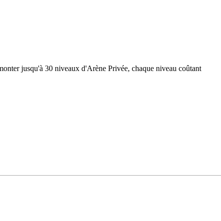
 de monter jusqu'à 30 niveaux d'Arène Privée, chaque niveau coûtant